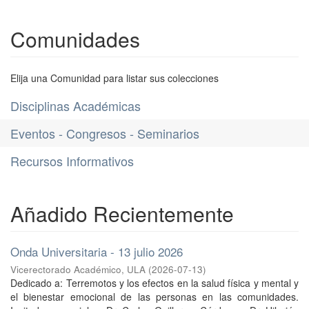
Comunidades
Elija una Comunidad para listar sus colecciones
Disciplinas Académicas
Eventos - Congresos - Seminarios
Recursos Informativos
Añadido Recientemente
Onda Universitaria - 13 julio 2026
Vicerectorado Académico, ULA
(
2026-07-13
)
Dedicado a: Terremotos y los efectos en la salud física y mental y
el bienestar emocional de las personas en las comunidades.