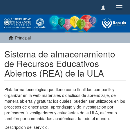
Camb
naveg
Principal
Sistema de almacenamiento
de Recursos Educativos
Abiertos (REA) de la ULA
Plataforma tecnológica que tiene como finalidad compartir y
organizar en la web materiales didácticos de aprendizaje, de
manera abierta y gratuita; los cuales, pueden ser utilizados en los
procesos de enseñanza, aprendizaje y de investigación por
profesores, investigadores y estudiantes de la ULA, así como
también por comunidades académicas de todo el mundo.
Descripción del servicio.