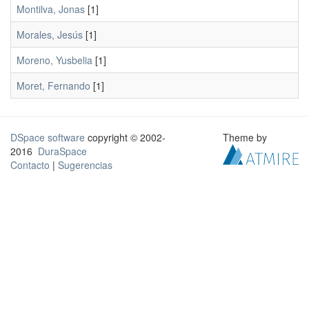
Montilva, Jonas
[1]
Morales, Jesús
[1]
Moreno, Yusbelia
[1]
Moret, Fernando
[1]
DSpace software
copyright © 2002-
Theme by
2016
DuraSpace
Contacto
|
Sugerencias