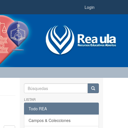
Login
LISTAR
Todo REA
Campos & Colecciones