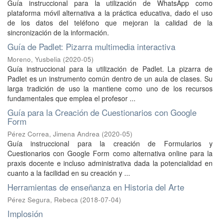
Guía instruccional para la utilización de WhatsApp como
plataforma móvil alternativa a la práctica educativa, dado el uso
de los datos del teléfono que mejoran la calidad de la
sincronización de la información.
Guía de Padlet: Pizarra multimedia interactiva
Moreno, Yusbelia
(
2020-05
)
Guía instruccional para la utilización de Padlet. La pizarra de
Padlet es un instrumento común dentro de un aula de clases. Su
larga tradición de uso la mantiene como uno de los recursos
fundamentales que emplea el profesor ...
Guía para la Creación de Cuestionarios con Google
Form
Pérez Correa, Jimena Andrea
(
2020-05
)
Guía instruccional para la creación de Formularios y
Cuestionarios con Google Form como alternativa online para la
praxis docente e incluso administrativa dada la potencialidad en
cuanto a la facilidad en su creación y ...
Herramientas de enseñanza en Historia del Arte
Pérez Segura, Rebeca
(
2018-07-04
)
Implosión