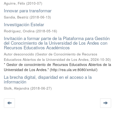
Aguirre, Félix
(
2010-07
)
Innovar para transformar
Sandia, Beatriz
(
2018-06-13
)
Investigación Estelar
Rodríguez, Ondina
(
2018-05-16
)
Invitación a formar parte de la Plataforma para Gestión
del Conocimiento de la Universidad de Los Andes con
Recursos Educativos Académicos
Autor desconocido
(
Gestor de Conocimiento de Recursos
Educativos Abiertos de la Universidad de Los Andes
,
2024-10-30
)
* Gestor de conocimiento de Recursos Educativos Abiertos de la
Universidad de Los Andes.* (http://rea.ula.ve:8080/xmlui/)
La brecha digital, disparidad en el acceso a la
información
Stolk, Alejandra
(
2018-06-27
)