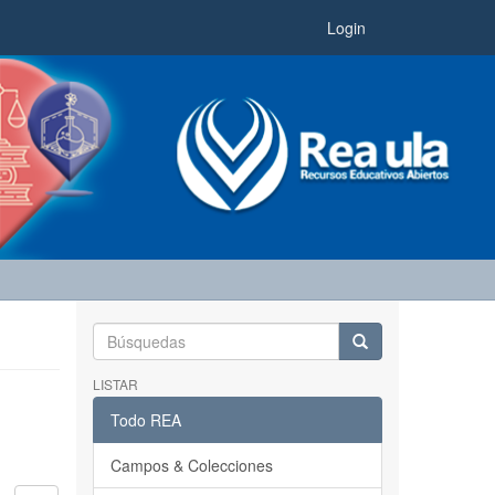
Login
LISTAR
Todo REA
Campos & Colecciones