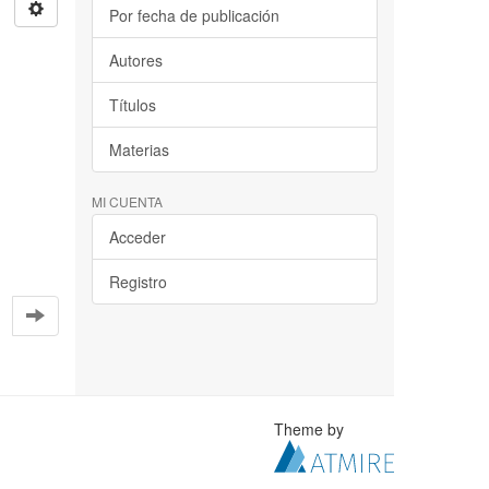
Por fecha de publicación
Autores
Títulos
Materias
MI CUENTA
Acceder
Registro
Theme by