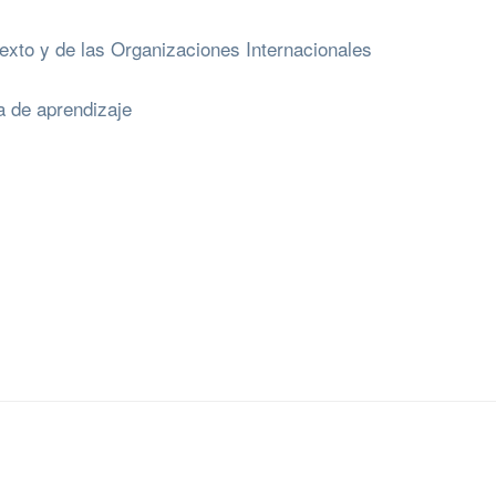
exto y de las Organizaciones Internacionales
a de aprendizaje