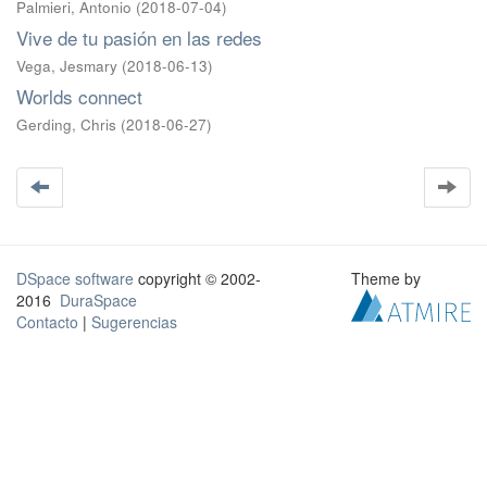
Palmieri, Antonio
(
2018-07-04
)
Vive de tu pasión en las redes
Vega, Jesmary
(
2018-06-13
)
Worlds connect
Gerding, Chris
(
2018-06-27
)
DSpace software
copyright © 2002-
Theme by
2016
DuraSpace
Contacto
|
Sugerencias