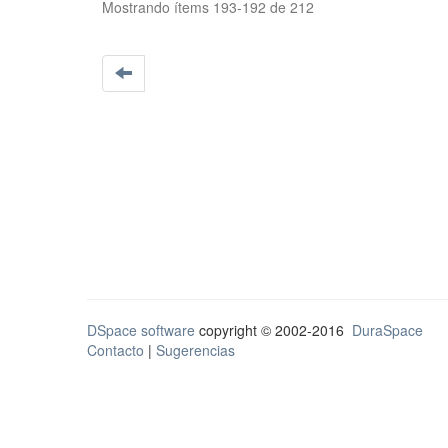
Mostrando ítems 193-192 de 212
DSpace software
copyright © 2002-2016
DuraSpace
Contacto
|
Sugerencias