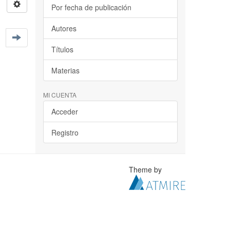
Por fecha de publicación
Autores
Títulos
Materias
MI CUENTA
Acceder
Registro
Theme by