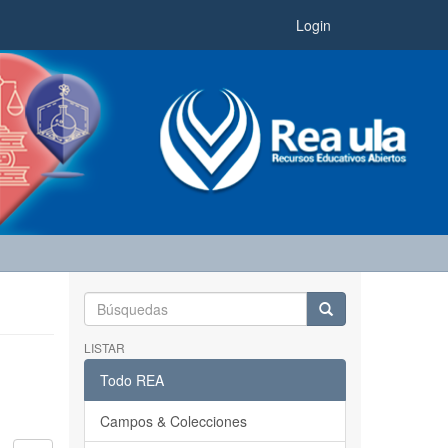
Login
LISTAR
Todo REA
Campos & Colecciones