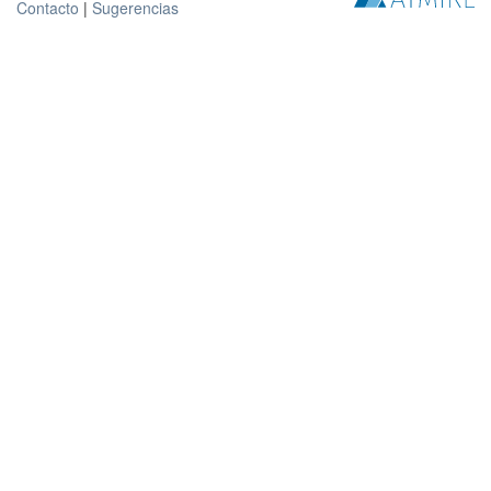
Contacto
|
Sugerencias