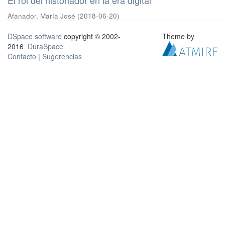
Afanador, María José
(
2018-06-20
)
DSpace software
copyright © 2002-
Theme by
2016
DuraSpace
Contacto
|
Sugerencias