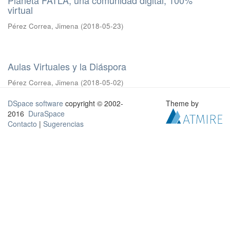
virtual
Pérez Correa, Jimena
(
2018-05-23
)
Aulas Virtuales y la Diáspora
Pérez Correa, Jimena
(
2018-05-02
)
DSpace software
copyright © 2002-
Theme by
2016
DuraSpace
Contacto
|
Sugerencias