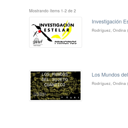
Mostrando ítems 1-2 de 2
Investigación Es
Rodríguez, Ondina
Los Mundos del
Rodríguez, Ondina