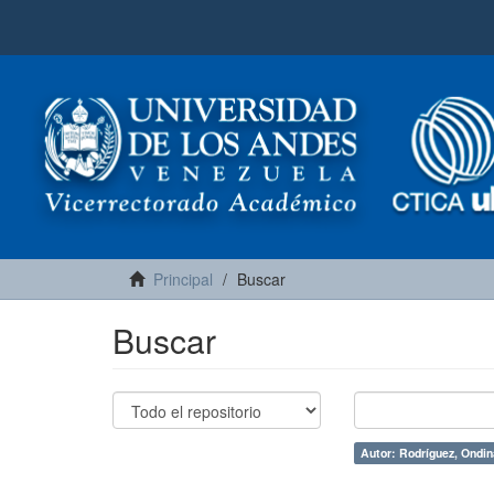
Principal
Buscar
Buscar
Autor: Rodríguez, Ondin