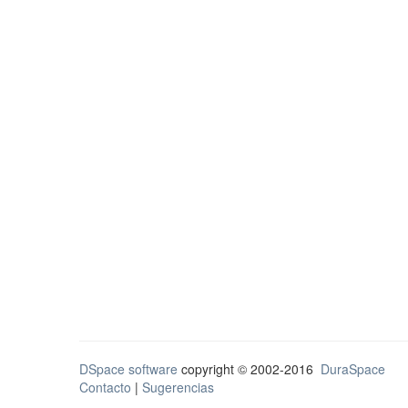
DSpace software
copyright © 2002-2016
DuraSpace
Contacto
|
Sugerencias