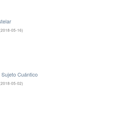
telar
(
2018-05-16
)
 Sujeto Cuántico
(
2018-05-02
)