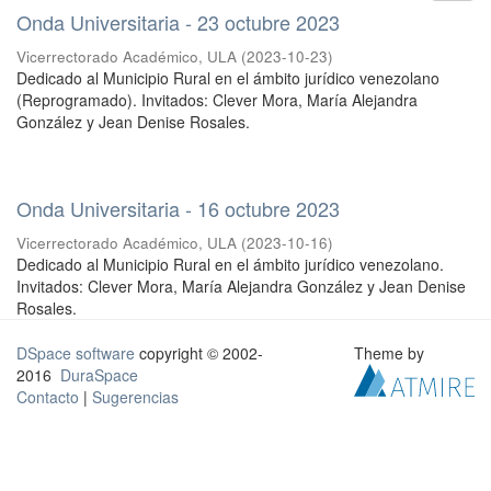
Onda Universitaria - 23 octubre 2023
Vicerrectorado Académico, ULA
(
2023-10-23
)
Dedicado al Municipio Rural en el ámbito jurídico venezolano
(Reprogramado). Invitados: Clever Mora, María Alejandra
González y Jean Denise Rosales.
Onda Universitaria - 16 octubre 2023
Vicerrectorado Académico, ULA
(
2023-10-16
)
Dedicado al Municipio Rural en el ámbito jurídico venezolano.
Invitados: Clever Mora, María Alejandra González y Jean Denise
Rosales.
DSpace software
copyright © 2002-
Theme by
2016
DuraSpace
Contacto
|
Sugerencias