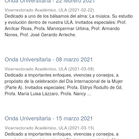
Vicerrectorado Académico, ULA
(
2021-02-22
)
Dedicado a uno de los bálsamos del alma: La música. Su estudio
y evolución dentro de nuestra ULA. Invitados especiales: Prof.
Amílcar Rivas, Profa. Marvicpermar Urbina, Prof. Armando
Nones, Prof. José Gerardo Arrieche.
Onda Universitaria - 08 marzo 2021
Vicerrectorado Académico, ULA
(
2021-03-08
)
Dedicado a importantes enfoques, vivencias y consejos, a
propósito de la celebración del Día Internacional de la Mujer
(Parte A). Invitados especiales: Profa. Eldrys Rodulfo de Gil,
Profa. María Luisa Lázzaro, Profa. Nancy ...
Onda Universitaria - 15 marzo 2021
Vicerrectorado Académico, ULA
(
2021-03-15
)
Dedicado a importantes enfoques, vivencias y consejos, a