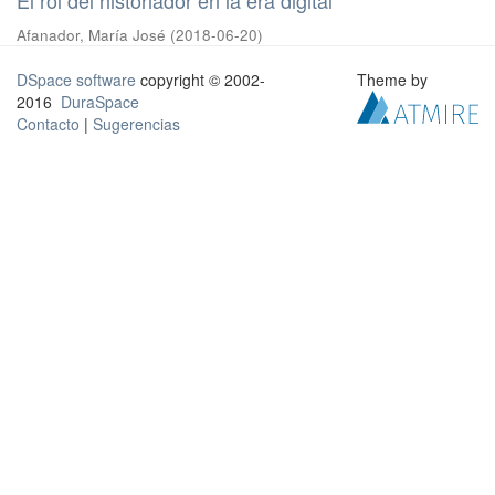
Afanador, María José
(
2018-06-20
)
DSpace software
copyright © 2002-
Theme by
2016
DuraSpace
Contacto
|
Sugerencias