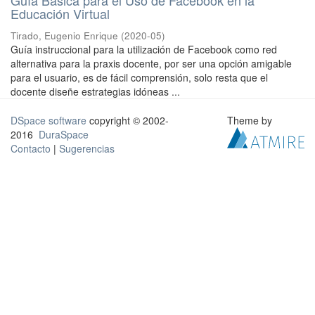
Educación Virtual
Tirado, Eugenio Enrique
(
2020-05
)
Guía instruccional para la utilización de Facebook como red
alternativa para la praxis docente, por ser una opción amigable
para el usuario, es de fácil comprensión, solo resta que el
docente diseñe estrategias idóneas ...
DSpace software
copyright © 2002-
Theme by
2016
DuraSpace
Contacto
|
Sugerencias