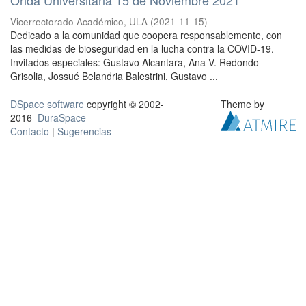
Vicerrectorado Académico, ULA
(
2021-11-15
)
Dedicado a la comunidad que coopera responsablemente, con
las medidas de bioseguridad en la lucha contra la COVID-19.
Invitados especiales: Gustavo Alcantara, Ana V. Redondo
Grisolia, Jossué Belandria Balestrini, Gustavo ...
DSpace software
copyright © 2002-
Theme by
2016
DuraSpace
Contacto
|
Sugerencias