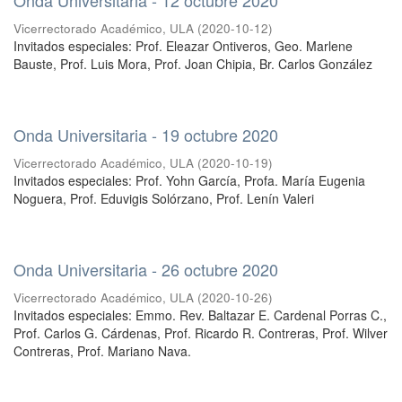
Vicerrectorado Académico, ULA
(
2020-10-12
)
Invitados especiales: Prof. Eleazar Ontiveros, Geo. Marlene
Bauste, Prof. Luis Mora, Prof. Joan Chipia, Br. Carlos González
Onda Universitaria - 19 octubre 2020
Vicerrectorado Académico, ULA
(
2020-10-19
)
Invitados especiales: Prof. Yohn García, Profa. María Eugenia
Noguera, Prof. Eduvigis Solórzano, Prof. Lenín Valeri
Onda Universitaria - 26 octubre 2020
Vicerrectorado Académico, ULA
(
2020-10-26
)
Invitados especiales: Emmo. Rev. Baltazar E. Cardenal Porras C.,
Prof. Carlos G. Cárdenas, Prof. Ricardo R. Contreras, Prof. Wilver
Contreras, Prof. Mariano Nava.