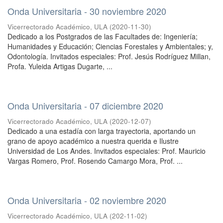
Onda Universitaria - 30 noviembre 2020
Vicerrectorado Académico, ULA
(
2020-11-30
)
Dedicado a los Postgrados de las Facultades de: Ingeniería;
Humanidades y Educación; Ciencias Forestales y Ambientales; y,
Odontología. Invitados especiales: Prof. Jesús Rodríguez Millan,
Profa. Yuleida Artigas Dugarte, ...
Onda Universitaria - 07 diciembre 2020
Vicerrectorado Académico, ULA
(
2020-12-07
)
Dedicado a una estadía con larga trayectoria, aportando un
grano de apoyo académico a nuestra querida e Ilustre
Universidad de Los Andes. Invitados especiales: Prof. Mauricio
Vargas Romero, Prof. Rosendo Camargo Mora, Prof. ...
Onda Universitaria - 02 noviembre 2020
Vicerrectorado Académico, ULA
(
202-11-02
)