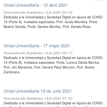
Onda Universitaria - 12 abril 2021
Vicerrectorado Académico, ULA
(
2021-04-12
)
Dedicado a la Universidad y Sociedad Digital en época de COVID-
19 (Parte A). Invitados especiales: Prof. Jonás Montilva, Profa.
Beatriz Sandia, Profa. Sandra Benítez, Prof. Derwis Rivas.
Onda Universitaria - 17 mayo 2021
Vicerrectorado Académico, ULA
(
2021-05-17
)
Dedicado a la Universidad y Sociedad Digital en época de COVID-
19 (Parte B). Invitados especiales: Profa. Lorena Dávila Barrios,
Prof. Jim Morantes, Prof. Gerard Páez Monzón, Prof. Aneiro
Zambrano.
Onda Universitaria 19 de Julio 2021
Vicerrectorado Académico, ULA
(
2021-07-19
)
Dedicado a la Universidad y Sociedad Digital en época de COVID-