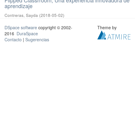
aprendizaje
Contreras, Sayda
(
2018-05-02
)
DSpace software
copyright © 2002-
Theme by
2016
DuraSpace
Contacto
|
Sugerencias