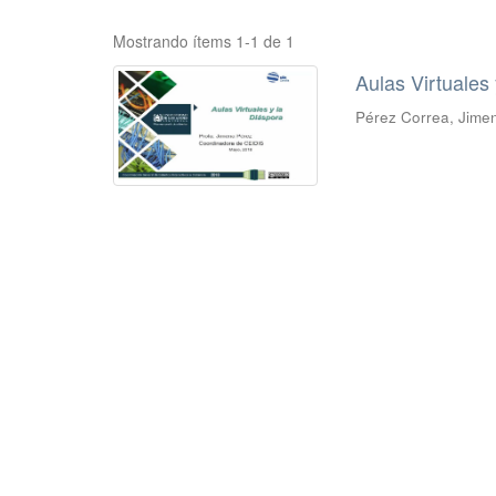
Mostrando ítems 1-1 de 1
Aulas Virtuales
Pérez Correa, Jime