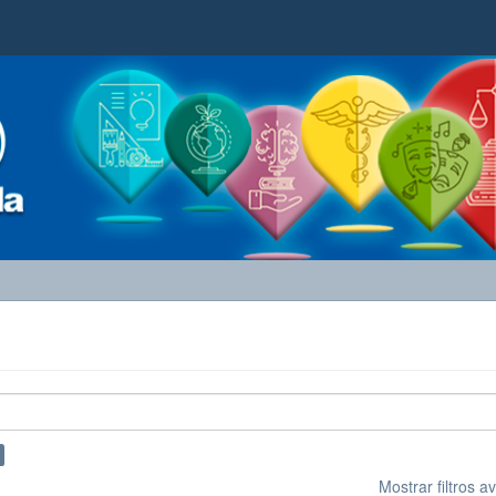
Mostrar filtros 