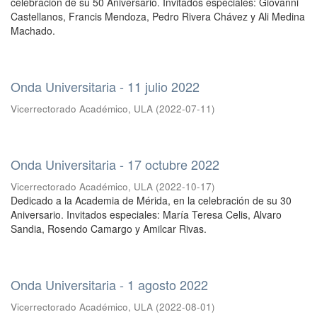
celebración de su 50 Aniversario. Invitados especiales: Giovanni
Castellanos, Francis Mendoza, Pedro Rivera Chávez y Ali Medina
Machado.
Onda Universitaria - 11 julio 2022
Vicerrectorado Académico, ULA
(
2022-07-11
)
Onda Universitaria - 17 octubre 2022
Vicerrectorado Académico, ULA
(
2022-10-17
)
Dedicado a la Academia de Mérida, en la celebración de su 30
Aniversario. Invitados especiales: María Teresa Celis, Alvaro
Sandia, Rosendo Camargo y Amilcar Rivas.
Onda Universitaria - 1 agosto 2022
Vicerrectorado Académico, ULA
(
2022-08-01
)