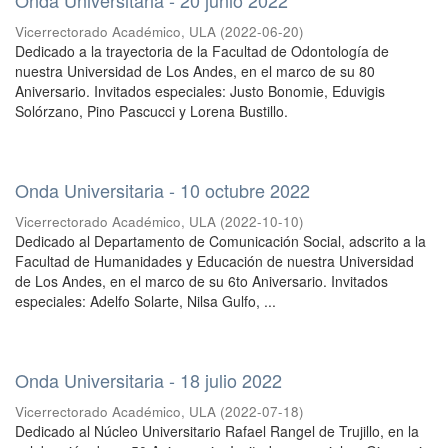
Vicerrectorado Académico, ULA
(
2022-06-20
)
Dedicado a la trayectoria de la Facultad de Odontología de
nuestra Universidad de Los Andes, en el marco de su 80
Aniversario. Invitados especiales: Justo Bonomie, Eduvigis
Solórzano, Pino Pascucci y Lorena Bustillo.
Onda Universitaria - 10 octubre 2022
Vicerrectorado Académico, ULA
(
2022-10-10
)
Dedicado al Departamento de Comunicación Social, adscrito a la
Facultad de Humanidades y Educación de nuestra Universidad
de Los Andes, en el marco de su 6to Aniversario. Invitados
especiales: Adelfo Solarte, Nilsa Gulfo, ...
Onda Universitaria - 18 julio 2022
Vicerrectorado Académico, ULA
(
2022-07-18
)
Dedicado al Núcleo Universitario Rafael Rangel de Trujillo, en la