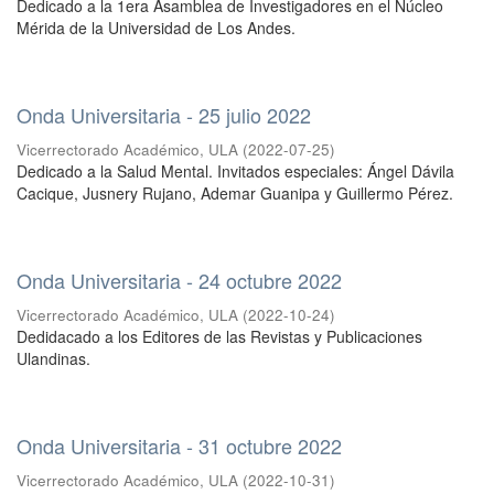
Dedicado a la 1era Asamblea de Investigadores en el Núcleo
Mérida de la Universidad de Los Andes.
Onda Universitaria - 25 julio 2022
Vicerrectorado Académico, ULA
(
2022-07-25
)
Dedicado a la Salud Mental. Invitados especiales: Ángel Dávila
Cacique, Jusnery Rujano, Ademar Guanipa y Guillermo Pérez.
Onda Universitaria - 24 octubre 2022
Vicerrectorado Académico, ULA
(
2022-10-24
)
Dedidacado a los Editores de las Revistas y Publicaciones
Ulandinas.
Onda Universitaria - 31 octubre 2022
Vicerrectorado Académico, ULA
(
2022-10-31
)