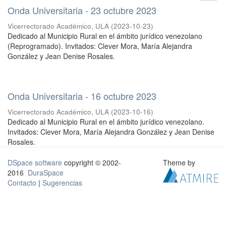
Onda Universitaria - 23 octubre 2023
Vicerrectorado Académico, ULA
(
2023-10-23
)
Dedicado al Municipio Rural en el ámbito jurídico venezolano
(Reprogramado). Invitados: Clever Mora, María Alejandra
González y Jean Denise Rosales.
Onda Universitaria - 16 octubre 2023
Vicerrectorado Académico, ULA
(
2023-10-16
)
Dedicado al Municipio Rural en el ámbito jurídico venezolano.
Invitados: Clever Mora, María Alejandra González y Jean Denise
Rosales.
DSpace software
copyright © 2002-
Theme by
2016
DuraSpace
Contacto
|
Sugerencias