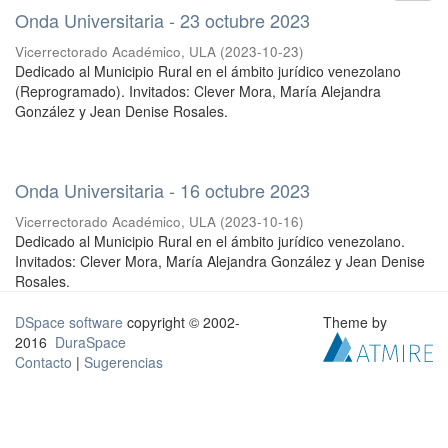
Onda Universitaria - 23 octubre 2023
Vicerrectorado Académico, ULA
(
2023-10-23
)
Dedicado al Municipio Rural en el ámbito jurídico venezolano
(Reprogramado). Invitados: Clever Mora, María Alejandra
González y Jean Denise Rosales.
Onda Universitaria - 16 octubre 2023
Vicerrectorado Académico, ULA
(
2023-10-16
)
Dedicado al Municipio Rural en el ámbito jurídico venezolano.
Invitados: Clever Mora, María Alejandra González y Jean Denise
Rosales.
DSpace software
copyright © 2002-
Theme by
2016
DuraSpace
Contacto
|
Sugerencias