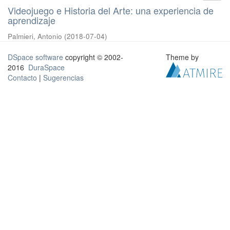
Videojuego e Historia del Arte: una experiencia de
aprendizaje
Palmieri, Antonio
(
2018-07-04
)
DSpace software
copyright © 2002-
Theme by
2016
DuraSpace
Contacto
|
Sugerencias