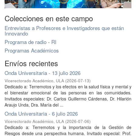
Colecciones en este campo
Entrevistas a Profesores e Investigadores que están
Innovando
Programa de radio - RI
Programas Académicos
Envíos recientes
Onda Universitaria - 13 julio 2026
Vicerectorado Académico, ULA
(
2026-07-13
)
Dedicado a: Terremotos y los efectos en la salud física y mental y
el bienestar emocional de las personas en las comunidades.
Invitados especiales: Dr. Carlos Guillermo Cárdenas, Dr. Hilarión
Araujo Unda, Dra. María del ...
Onda Universitaria - 6 julio 2026
Vicerectorado Académico, ULA
(
2026-07-06
)
Dedicado a: Terremotos y la importancia de la Gestión de
Riesgos desde una perspectiva humana. Invitado especial: Prof.