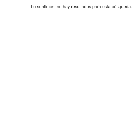
Lo sentimos, no hay resultados para esta búsqueda.