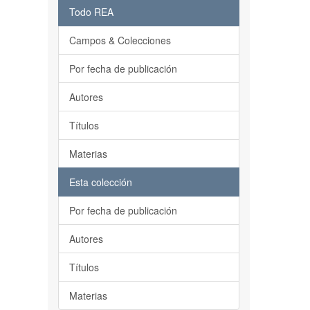
Todo REA
Campos & Colecciones
Por fecha de publicación
Autores
Títulos
Materias
Esta colección
Por fecha de publicación
Autores
Títulos
Materias