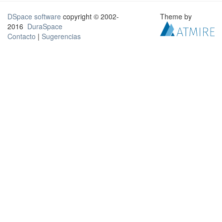
DSpace software
copyright © 2002-
Theme by
2016
DuraSpace
Contacto
|
Sugerencias