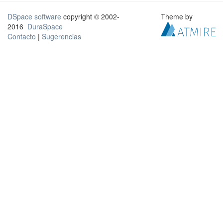
DSpace software
copyright © 2002-
Theme by
2016
DuraSpace
Contacto
|
Sugerencias