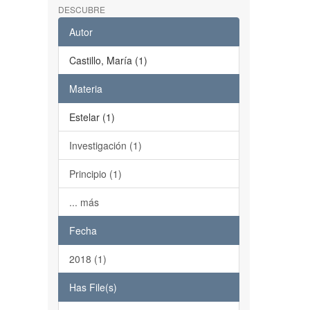
DESCUBRE
Autor
Castillo, María (1)
Materia
Estelar (1)
Investigación (1)
Principio (1)
... más
Fecha
2018 (1)
Has File(s)