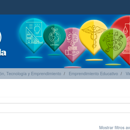
ón, Tecnología y Emprendimiento
Emprendimiento Educativo
Vi
Mostrar filtros 