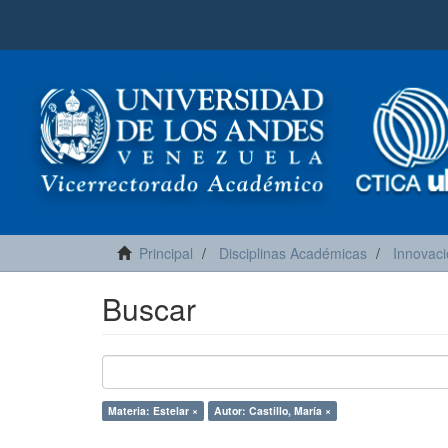
Principal
Disciplinas Académicas
Innovaci
Buscar
Materia: Estelar ×
Autor: Castillo, María ×