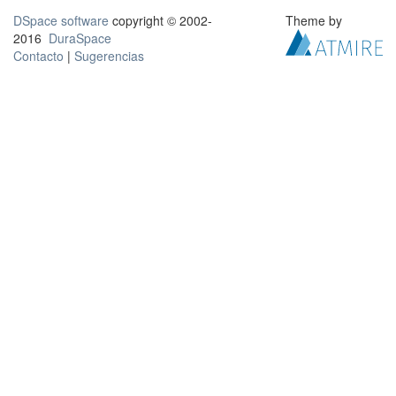
DSpace software
copyright © 2002-
Theme by
2016
DuraSpace
Contacto
|
Sugerencias