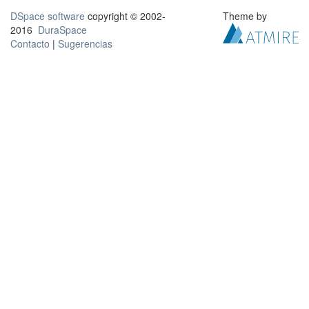
DSpace software
copyright © 2002-
Theme by
2016
DuraSpace
Contacto
|
Sugerencias