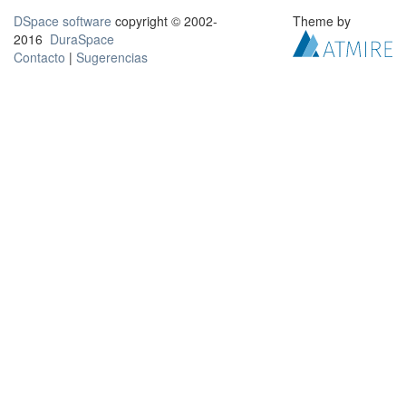
DSpace software
copyright © 2002-
Theme by
2016
DuraSpace
Contacto
|
Sugerencias