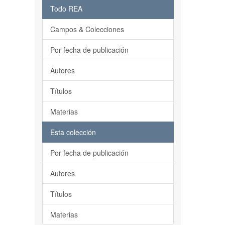
Todo REA
Campos & Colecciones
Por fecha de publicación
Autores
Títulos
Materias
Esta colección
Por fecha de publicación
Autores
Títulos
Materias