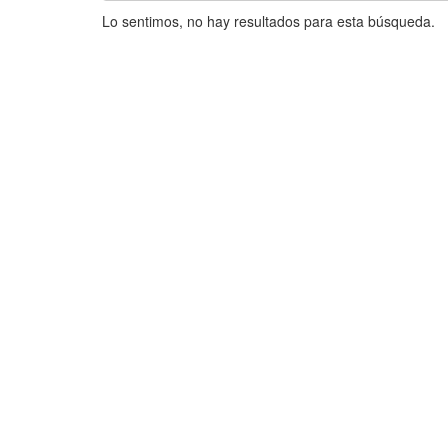
Lo sentimos, no hay resultados para esta búsqueda.