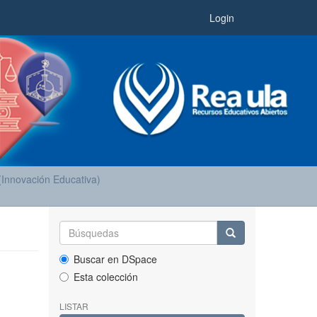
Login
(Innovación Educativa)
Buscar en DSpace
Esta colección
LISTAR