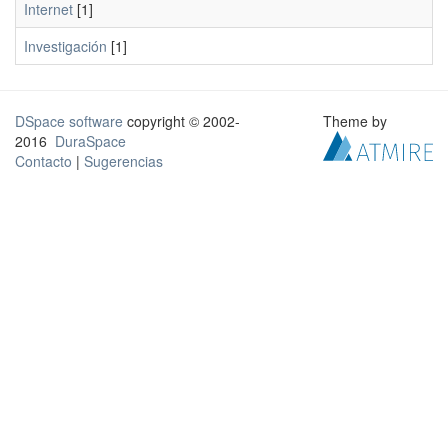
Internet
[1]
Investigación
[1]
DSpace software
copyright © 2002-
Theme by
2016
DuraSpace
Contacto
|
Sugerencias