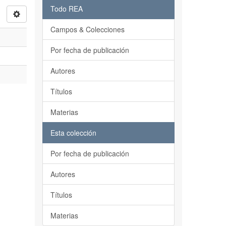
Todo REA
Campos & Colecciones
Por fecha de publicación
Autores
Títulos
Materias
Esta colección
Por fecha de publicación
Autores
Títulos
Materias