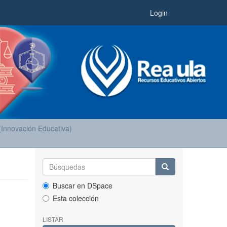
Login
(Innovación Educativa)
Buscar en DSpace
Esta colección
LISTAR