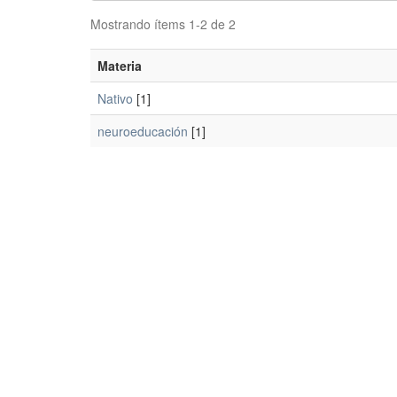
Mostrando ítems 1-2 de 2
Materia
Nativo
[1]
neuroeducación
[1]