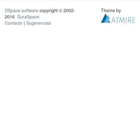
DSpace software
copyright © 2002-
Theme by
2016
DuraSpace
Contacto
|
Sugerencias