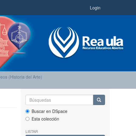
Login
eos (Historia del Arte)
Buscar en DSpace
Esta colección
LISTAR