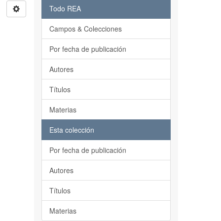
Todo REA
Campos & Colecciones
Por fecha de publicación
Autores
Títulos
Materias
Esta colección
Por fecha de publicación
Autores
Títulos
Materias