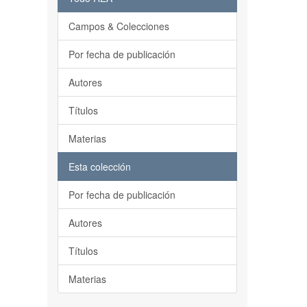
Campos & Colecciones
Por fecha de publicación
Autores
Títulos
Materias
Esta colección
Por fecha de publicación
Autores
Títulos
Materias