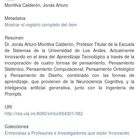
Montilva Calderón, Jonás Arturo
Metadatos
Mostrar el registro completo del ítem
Resumen
Dr. Jonás Arturo Montilva Calderón, Profesor Titular de la Escuela
de Sistemas de la Universidad de Los Andes. Actualmente
Innovando en el área del Aprendizaje Tecnológico a través de la
incorporación de cuatro formas de pensamiento; Pensamiento
Sistémico, Pensamiento Computacional, Pensamiento Ontológico
y Pensamiento de Diseño, combinado con las formas de
aprendizaje, que provienen de la Neurociencia Cognitiva, y la
inteligencia artificial generativa, junto con la Ingeniería de
Prompts.
URI
http://rea.ula.ve:8080/xmlui/654321/382
Colecciones
Entrevistas a Profesores e Investigadores que están Innovando