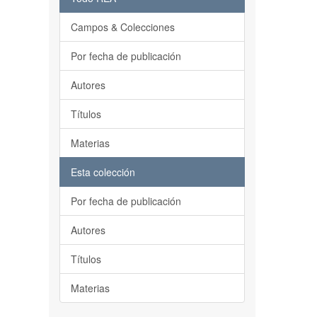
Campos & Colecciones
Por fecha de publicación
Autores
Títulos
Materias
Esta colección
Por fecha de publicación
Autores
Títulos
Materias