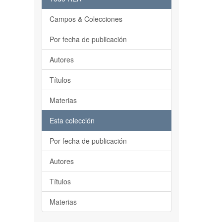
Campos & Colecciones
Por fecha de publicación
Autores
Títulos
Materias
Esta colección
Por fecha de publicación
Autores
Títulos
Materias