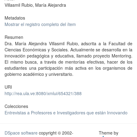
Villasmil Rubio, María Alejandra
Metadatos
Mostrar el registro completo del ítem
Resumen
Dra. María Alejandra Villasmil Rubio, adscrita a la Facultad de
Ciencias Económicas y Sociales. Actualmente se desarrolla en la
innovación pedagógica y educativa, llamado proyecto Mentoring.
El mismo busca, a través de mentorías efectivas, hacer de los
estudiantes una participación más activa en los organismos de
gobierno académico y universitario.
URI
http://rea.ula.ve:8080/xmlui/654321/388
Colecciones
Entrevistas a Profesores e Investigadores que están Innovando
DSpace software
copyright © 2002-
Theme by