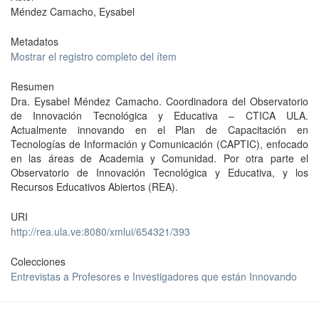
Méndez Camacho, Eysabel
Metadatos
Mostrar el registro completo del ítem
Resumen
Dra. Eysabel Méndez Camacho. Coordinadora del Observatorio
de Innovación Tecnológica y Educativa – CTICA ULA.
Actualmente innovando en el Plan de Capacitación en
Tecnologías de Información y Comunicación (CAPTIC), enfocado
en las áreas de Academia y Comunidad. Por otra parte el
Observatorio de Innovación Tecnológica y Educativa, y los
Recursos Educativos Abiertos (REA).
URI
http://rea.ula.ve:8080/xmlui/654321/393
Colecciones
Entrevistas a Profesores e Investigadores que están Innovando