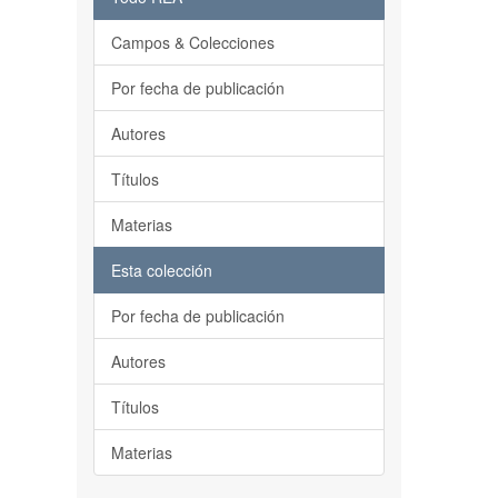
Campos & Colecciones
Por fecha de publicación
Autores
Títulos
Materias
Esta colección
Por fecha de publicación
Autores
Títulos
Materias