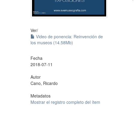
Ver/
Video de ponencia: Reinvención de
los museos (14.58Mb)
Fecha
2018-07-11
Autor
Cano, Ricardo
Metadatos
Mostrar el registro completo del ítem