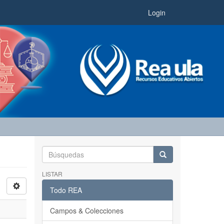
Login
LISTAR
Todo REA
Campos & Colecciones