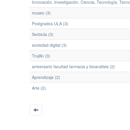
Innovación, Investigación, Ciencia, Tecnología, Tec
museo (3)
Postgrados ULA (3)
Serbiula (3)
sociedad digital (3)
Trujillo (3)
aniversario facultad farmacia y bioanálisis (2)
Aprendizaje (2)
Arte (2)