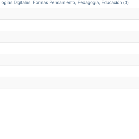
nologías Digitales, Formas Pensamiento, Pedagogía, Educación (3)