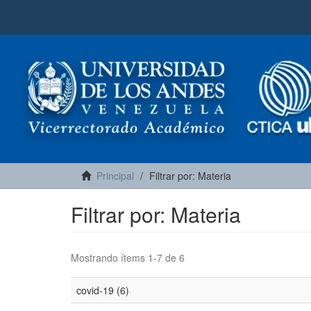
Principal
Filtrar por: Materia
Filtrar por: Materia
Mostrando ítems 1-7 de 6
covid-19 (6)