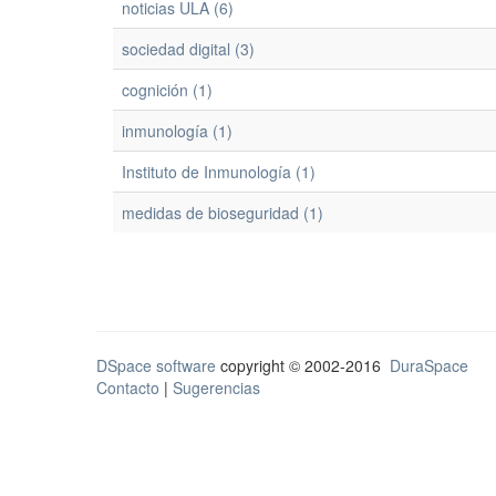
noticias ULA (6)
sociedad digital (3)
cognición (1)
inmunología (1)
Instituto de Inmunología (1)
medidas de bioseguridad (1)
DSpace software
copyright © 2002-2016
DuraSpace
Contacto
|
Sugerencias