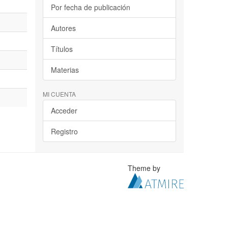
Por fecha de publicación
Autores
Títulos
Materias
MI CUENTA
Acceder
Registro
Theme by