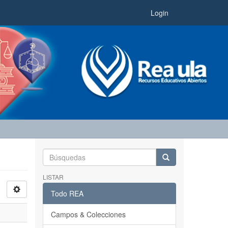
Login
LISTAR
Todo REA
Campos & Colecciones