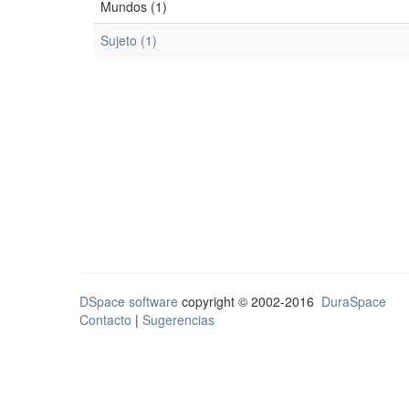
Mundos (1)
Sujeto (1)
DSpace software
copyright © 2002-2016
DuraSpace
Contacto
|
Sugerencias