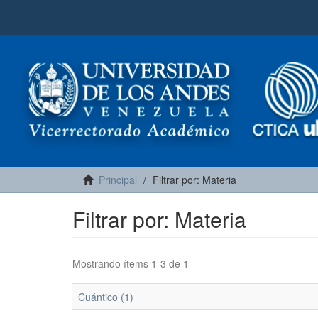
Principal
Filtrar por: Materia
Filtrar por: Materia
Mostrando ítems 1-3 de 1
Cuántico (1)