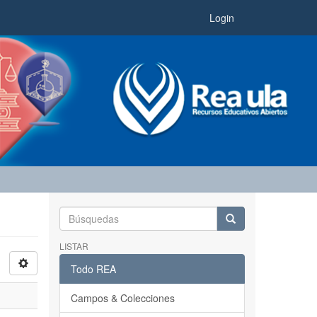
Login
LISTAR
Todo REA
Campos & Colecciones