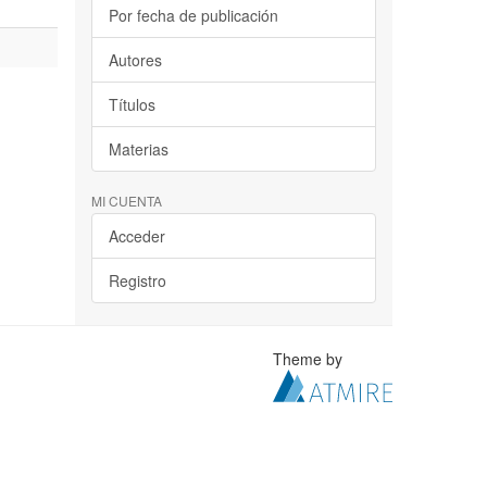
Por fecha de publicación
Autores
Títulos
Materias
MI CUENTA
Acceder
Registro
Theme by