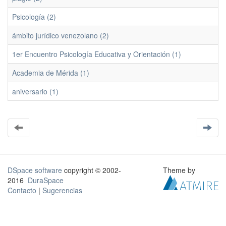
Psicología (2)
ámbito jurídico venezolano (2)
1er Encuentro Psicología Educativa y Orientación (1)
Academia de Mérida (1)
aniversario (1)
DSpace software
copyright © 2002-
Theme by
2016
DuraSpace
Contacto
|
Sugerencias