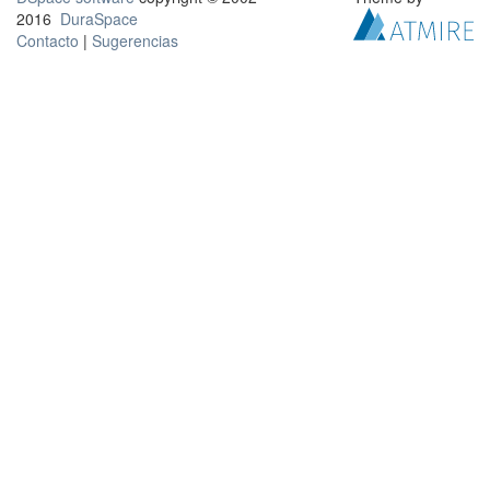
2016
DuraSpace
Contacto
|
Sugerencias